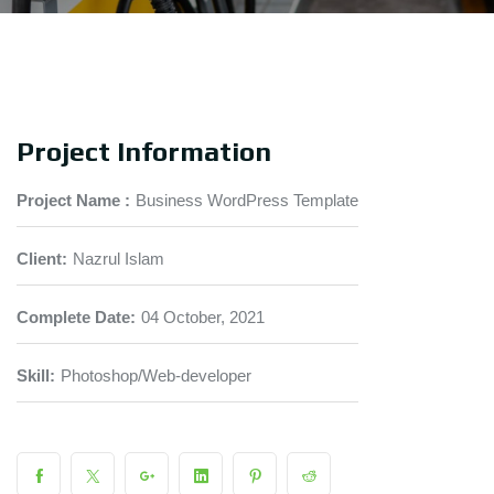
Project Information
Project Name :
Business WordPress Template
Client:
Nazrul Islam
Complete Date:
04 October, 2021
Skill:
Photoshop/Web-developer