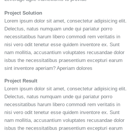
Project Solution
Lorem ipsum dolor sit amet, consectetur adipisicing elit.
Delectus, natus numquam unde qui pariatur porro
necessitatibus harum libero commodi rem veritatis in
nisi vero odit tenetur esse quidem inventore ex. Sunt
nam mollitia, accusantium voluptates recusandae dolor
isbus the necessitatibus praesentium excepturi earum
sint inventore aperiam? Aperiam dolores
Project Result
Lorem ipsum dolor sit amet, consectetur adipisicing elit.
Delectus, natus numquam unde qui pariatur porro
necessitatibus harum libero commodi rem veritatis in
nisi vero odit tenetur esse quidem inventore ex. Sunt
nam mollitia, accusantium voluptates recusandae dolor
isbus the necessitatibus praesentium excepturi earum