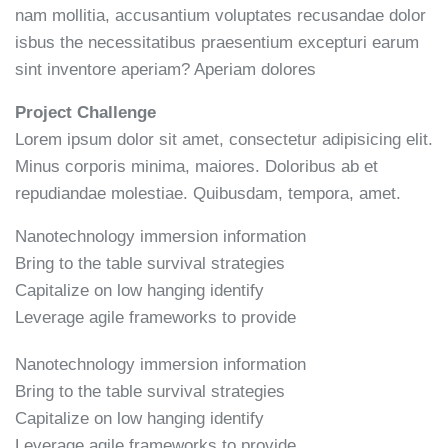
nam mollitia, accusantium voluptates recusandae dolor
isbus the necessitatibus praesentium excepturi earum
sint inventore aperiam? Aperiam dolores
Project Challenge
Lorem ipsum dolor sit amet, consectetur adipisicing elit.
Minus corporis minima, maiores. Doloribus ab et
repudiandae molestiae. Quibusdam, tempora, amet.
Nanotechnology immersion information
Bring to the table survival strategies
Capitalize on low hanging identify
Leverage agile frameworks to provide
Nanotechnology immersion information
Bring to the table survival strategies
Capitalize on low hanging identify
Leverage agile frameworks to provide