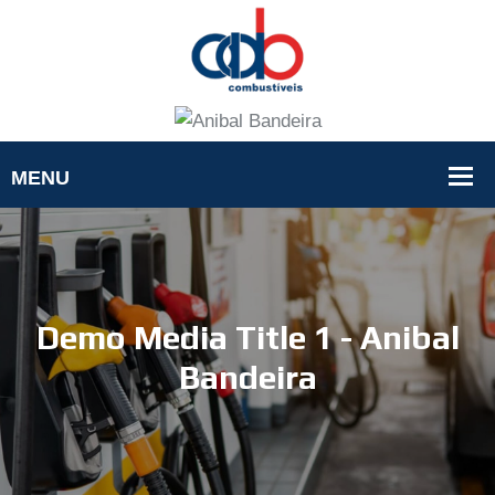
Demo Media Title 1 - Anibal
Bandeira