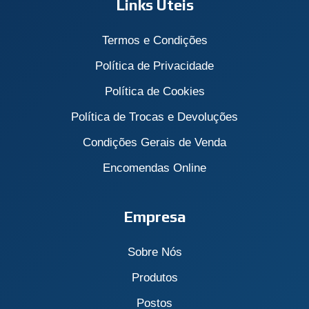
Links Úteis
Termos e Condições
Política de Privacidade
Política de Cookies
Política de Trocas e Devoluções
Condições Gerais de Venda
Encomendas Online
Empresa
Sobre Nós
Produtos
Postos