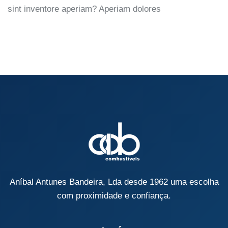
sint inventore aperiam? Aperiam dolores
Aníbal Antunes Bandeira, Lda desde 1962 uma escolha
com proximidade e confiança.