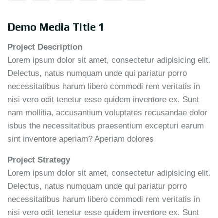
Demo Media Title 1
Project Description
Lorem ipsum dolor sit amet, consectetur adipisicing elit.
Delectus, natus numquam unde qui pariatur porro
necessitatibus harum libero commodi rem veritatis in
nisi vero odit tenetur esse quidem inventore ex. Sunt
nam mollitia, accusantium voluptates recusandae dolor
isbus the necessitatibus praesentium excepturi earum
sint inventore aperiam? Aperiam dolores
Project Strategy
Lorem ipsum dolor sit amet, consectetur adipisicing elit.
Delectus, natus numquam unde qui pariatur porro
necessitatibus harum libero commodi rem veritatis in
nisi vero odit tenetur esse quidem inventore ex. Sunt