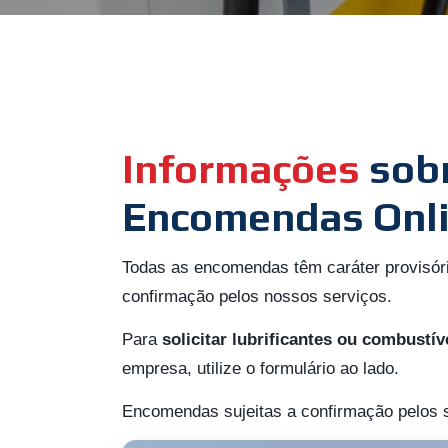
Informações
sob
Encomendas Onl
Todas as encomendas têm caráter provisór
confirmação pelos nossos serviços.
Para
solicitar lubrificantes ou combustív
empresa, utilize o formulário ao lado.
Encomendas sujeitas a confirmação pelos s