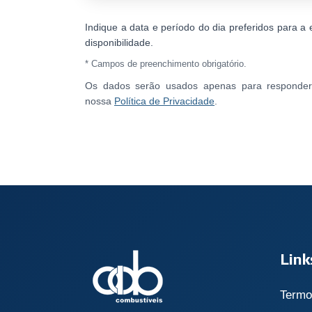
Indique a data e período do dia preferidos para a 
disponibilidade.
* Campos de preenchimento obrigatório.
Os dados serão usados apenas para responder 
nossa
Política de Privacidade
.
Link
Termo