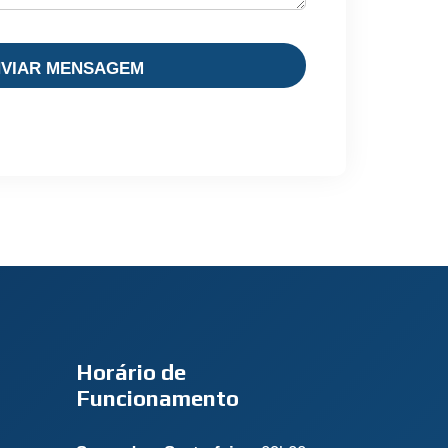
Horário de
Funcionamento