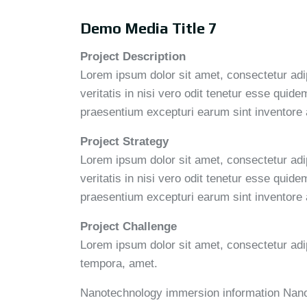
Demo Media Title 7
Project Description
Lorem ipsum dolor sit amet, consectetur adi
veritatis in nisi vero odit tenetur esse qui
praesentium excepturi earum sint inventore
Project Strategy
Lorem ipsum dolor sit amet, consectetur adi
veritatis in nisi vero odit tenetur esse qui
praesentium excepturi earum sint inventore
Project Challenge
Lorem ipsum dolor sit amet, consectetur adi
tempora, amet.
Nanotechnology immersion information
Nano