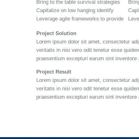
Bring to the table survival strategies
Brin
Capitalize on low hanging identify
Capi
Leverage agile frameworks to provide
Leve
Project Solution
Lorem ipsum dolor sit amet, consectetur adi
veritatis in nisi vero odit tenetur esse qui
praesentium excepturi earum sint inventore
Project Result
Lorem ipsum dolor sit amet, consectetur adi
veritatis in nisi vero odit tenetur esse qui
praesentium excepturi earum sint inventore