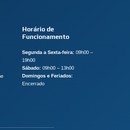
Horário de
Funcionamento
Segunda a Sexta-feira:
09h00 –
19h00
Sábado:
09h00 – 13h00
Domingos e Feriados:
ne
Encerrado