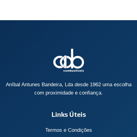
Aníbal Antunes Bandeira, Lda desde 1962 uma escolha
com proximidade e confiança.
Links Úteis
Termos e Condições