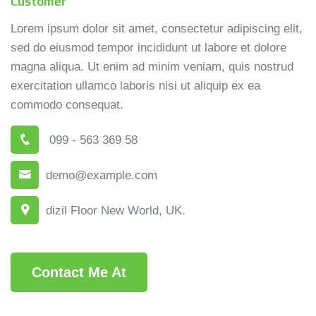
Customer
Lorem ipsum dolor sit amet, consectetur adipiscing elit,
sed do eiusmod tempor incididunt ut labore et dolore
magna aliqua. Ut enim ad minim veniam, quis nostrud
exercitation ullamco laboris nisi ut aliquip ex ea
commodo consequat.
099 - 563 369 58
demo@example.com
dizil Floor New World, UK.
Contact Me At