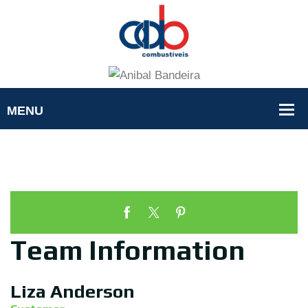
Team Information
Liza Anderson