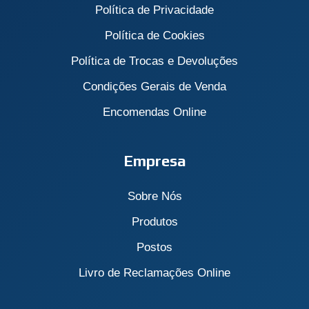
Política de Privacidade
Política de Cookies
Política de Trocas e Devoluções
Condições Gerais de Venda
Encomendas Online
Empresa
Sobre Nós
Produtos
Postos
Livro de Reclamações Online